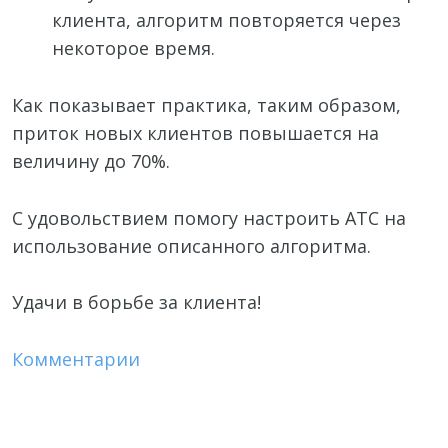
клиента, алгоритм повторяется через
некоторое время.
Как показывает практика, таким образом,
приток новых клиентов повышается на
величину до 70%.
С удовольствием помогу настроить АТС на
использование описанного алгоритма.
Удачи в борьбе за клиента!
Комментарии