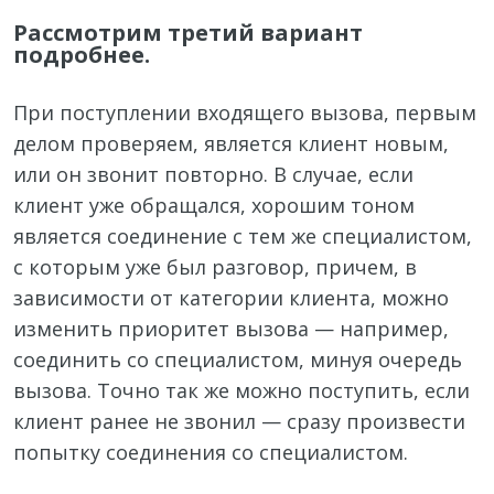
Рассмотрим третий вариант
подробнее.
При поступлении входящего вызова, первым
делом проверяем, является клиент новым,
или он звонит повторно. В случае, если
клиент уже обращался, хорошим тоном
является соединение с тем же специалистом,
с которым уже был разговор, причем, в
зависимости от категории клиента, можно
изменить приоритет вызова — например,
соединить со специалистом, минуя очередь
вызова. Точно так же можно поступить, если
клиент ранее не звонил — сразу произвести
попытку соединения со специалистом.