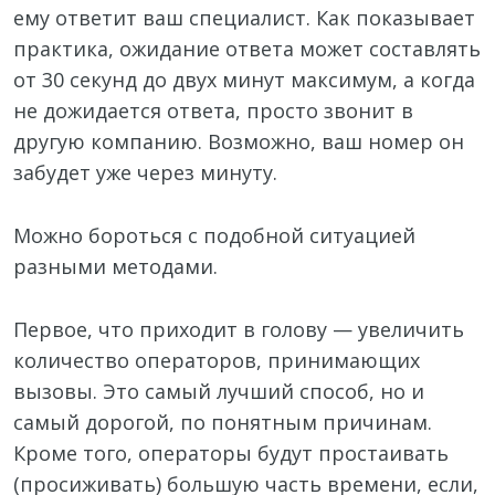
ему ответит ваш специалист. Как показывает
практика, ожидание ответа может составлять
от 30 секунд до двух минут максимум, а когда
не дожидается ответа, просто звонит в
другую компанию. Возможно, ваш номер он
забудет уже через минуту.
Можно бороться с подобной ситуацией
разными методами.
Первое, что приходит в голову — увеличить
количество операторов, принимающих
вызовы. Это самый лучший способ, но и
самый дорогой, по понятным причинам.
Кроме того, операторы будут простаивать
(просиживать) большую часть времени, если,