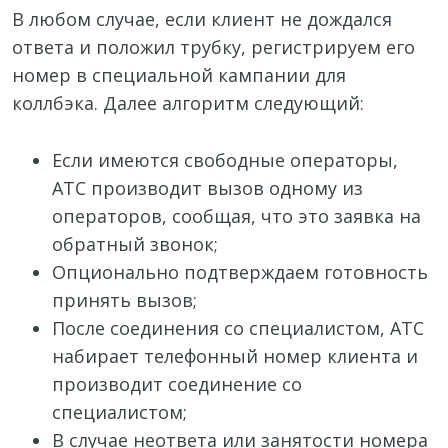
В любом случае, если клиент не дождался
ответа и положил трубку, регистрируем его
номер в специальной кампании для
коллбэка. Далее алгоритм следующий:
Если имеются свободные операторы,
АТС производит вызов одному из
операторов, сообщая, что это заявка на
обратный звонок;
Опционально подтверждаем готовность
принять вызов;
После соединения со специалистом, АТС
набирает телефонный номер клиента и
производит соединение со
специалистом;
В случае неответа или занятости номера