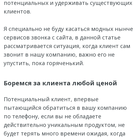
потенциальных и удерживать существующих
клиентов.
Я специально не буду касаться модных нынче
сервисов звонка с сайта, в данной статье
рассматривается ситуация, когда клиент сам
звонит в нашу компанию, важно его не
упустить, пока горяченький.
Боремся за клиента любой ценой
Потенциальный клиент, впервые
пытающийся обратиться в вашу компанию
по телефону, если вы не обладаете
действительно уникальным продуктом, не
будет терять много времени ожидая, когда