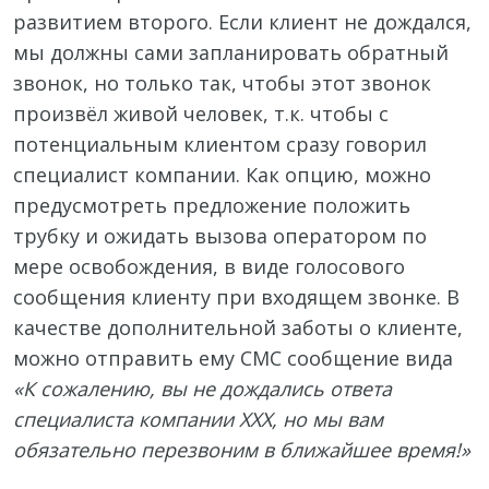
развитием второго. Если клиент не дождался,
мы должны сами запланировать обратный
звонок, но только так, чтобы этот звонок
произвёл живой человек, т.к. чтобы с
потенциальным клиентом сразу говорил
специалист компании. Как опцию, можно
предусмотреть предложение положить
трубку и ожидать вызова оператором по
мере освобождения, в виде голосового
сообщения клиенту при входящем звонке. В
качестве дополнительной заботы о клиенте,
можно отправить ему СМС сообщение вида
«К сожалению, вы не дождались ответа
специалиста компании ХХХ, но мы вам
обязательно перезвоним в ближайшее время!»