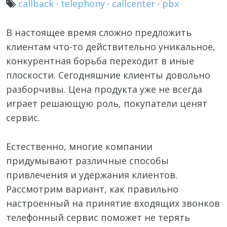
callback
·
telephony
·
callcenter
·
pbx
В настоящее время сложно предложить
клиентам что-то действительно уникальное,
конкурентная борьба переходит в иные
плоскости. Сегодняшние клиенты довольно
разборчивы. Цена продукта уже не всегда
играет решающую роль, покупатели ценят
сервис.
Естественно, многие компании
придумывают различные способы
привлечения и удержания клиентов.
Рассмотрим вариант, как правильно
настроенный на принятие входящих звонков
телефонный сервис поможет не терять