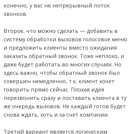
конечно, у вас не непрерывный поток
звонков.
Второе, что можно сделать — добавить в
систему обработки вызовов голосовое меню
и предложить клиенты вместо ожидания
заказать обратный звонок. Тоже неплохо, и
даже будет работать во многих случаях. Но
здесь важно, чтобы обратный звонок был
совершен немедленно, т.к. клиент хочет
говорить прямо сейчас. Плохая идея
перезвонить сразу и поставить клиента в ту
же очередь вызовов. Не каждый готов будет
снова ждать, хоть и за счет компании.
Третий вариант является логическим