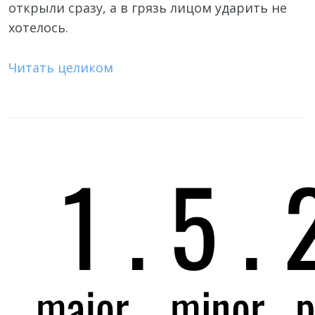
открыли сразу, а в грязь лицом ударить не
хотелось.
Читать целиком