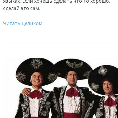
языках. Если хочешь сделать что-то хорошо,
сделай это сам.
Читать целиком