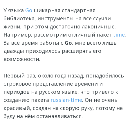
У языка
Go
шикарная стандартная
библиотека, инструменты на все случаи
жизни, при этом достаточно лаконичные.
Например, рассмотрим отличный пакет
time
.
За всё время работы с
Go
, мне всего лишь
дважды приходилось расширять его
возможности.
Первый раз, около года назад, понадобилось
строковое представление времени и
периодов на русском языке, что привело к
созданию пакета
russian-time
. Он не очень
красивый, создан на скорую руку, потому не
буду на нём останавливаться.