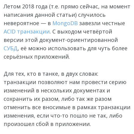
Летом 2018 года (т.е. прямо сейчас, на момент
написания данной статьи) случилось
невероятное — в
MongoDB
завезли честные
ACID транзакции
. С выходом четвёртой
версии этой документ-ориентированной
СУБД
, её можно использовать для чуть более
серьёзных приложений.
Для тех, кто в танке, в двух словах:
транзакции позволяют нам провести серию
изменений в нескольких документах и
сохранить их разом, либо так же разом
отменить все вносимые в рамках транзакции
изменения, если что-то пошло не так, либо
произошел сбой в приложении.