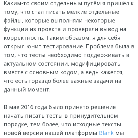
Каким-то своим отдельным путём я пришёл к
тому, что стал писать мелкие отдельные
файлы, которые выполняли некоторые
функции из проекта и проверяли вывод на
корректность. Таким образом, я для себя
открыл юнит тестирование. Проблема была в
том, что тесты необходимо поддерживать в
актуальном состоянии, модифицировать
вместе с основным кодом, а ведь кажется,
что есть гораздо более важные задачи на
данный момент.
В мае 2016 года было принято решение
начать писать тесты в принудительном
порядке, тем более, что исходные тексты
новой версии нашей платформы
Blank
мы