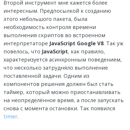
Второй инструмент мне кажется более
интересным. Предпосылкой к созданию
этого небольшого пакета, была
необходимость контроля времени
выполнения скриптов во встроенном
интерпретаторе
JavaScript
Google V8
. Так уж
повелось, что
JavaScript
, как правило,
характеризуется асинхронным поведением,
что несколько затрудняло выполнение
поставленной задачи. Одним из
компонентов решения должен был стать
таймер, который можно приостанавливать
на неопределённое время, а после запускать
снова с момента остановки. Так появился
timer
.