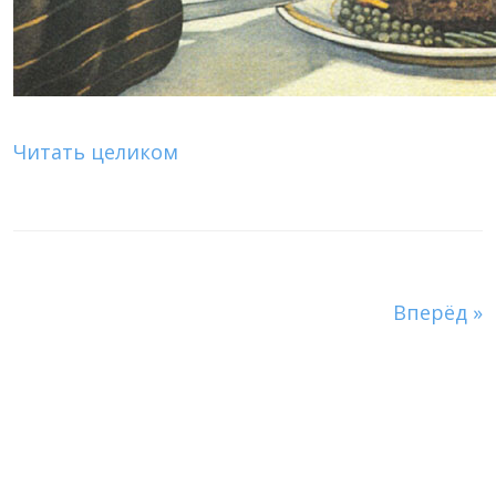
Читать целиком
Вперёд »