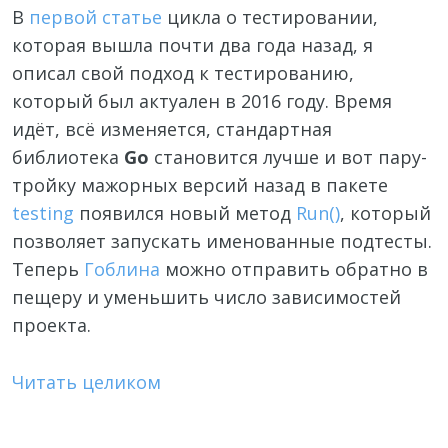
В
первой статье
цикла о тестировании,
которая вышла почти два года назад, я
описал свой подход к тестированию,
который был актуален в 2016 году. Время
идёт, всё изменяется, стандартная
библиотека
Go
становится лучше и вот пару-
тройку мажорных версий назад в пакете
testing
появился новый метод
Run()
, который
позволяет запускать именованные подтесты.
Теперь
Гоблина
можно отправить обратно в
пещеру и уменьшить число зависимостей
проекта.
Читать целиком