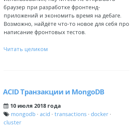
браузер при разработке фронтенд-
приложений и экономить время на дебаге.
Возможно, найдёте что-то новое для себя про
написание фронтовых тестов.
Читать целиком
ACID Транзакции и MongoDB
10 июля 2018 года
mongodb
·
acid
·
transactions
·
docker
·
cluster