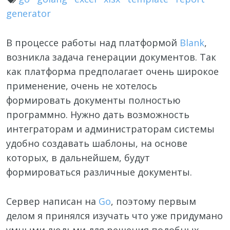
generator
В процессе работы над платформой
Blank
,
возникла задача генерации документов. Так
как платформа предполагает очень широкое
применение, очень не хотелось
формировать документы полностью
программно. Нужно дать возможность
интеграторам и администраторам системы
удобно создавать шаблоны, на основе
которых, в дальнейшем, будут
формироваться различные документы.
Сервер написан на
Go
, поэтому первым
делом я принялся изучать что уже придумано