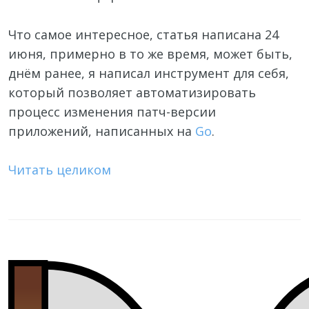
Что самое интересное, статья написана 24
июня, примерно в то же время, может быть,
днём ранее, я написал инструмент для себя,
который позволяет автоматизировать
процесс изменения патч-версии
приложений, написанных на
Go
.
Читать целиком