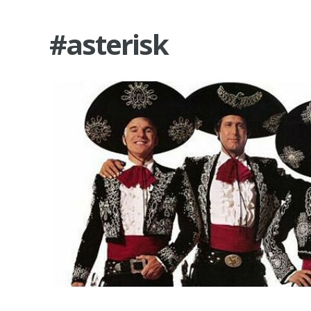
#asterisk