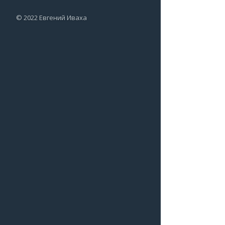
© 2022 Евгений Иваха