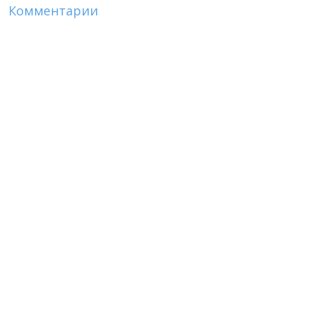
Комментарии