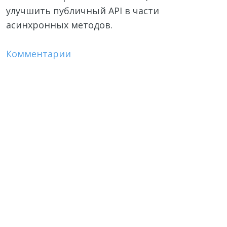
улучшить публичный API в части
асинхронных методов.
Комментарии