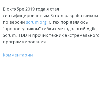
В октябре 2019 года я стал
сертифицированным Scrum разработчиком
по версии
scrum.org
. С тех пор являюсь
“проповедником” гибких методологий Agile,
Scrum, TDD и прочих техник экстремального
программирования.
Комментарии