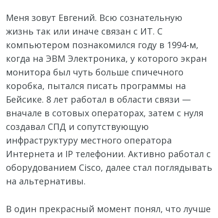
Меня зовут Евгений. Всю сознательную
жизнь так или иначе связан с ИТ. С
компьютером познакомился году в 1994-м,
когда на ЭВМ Электроника, у которого экран
монитора был чуть больше спичечного
коробка, пытался писать программы на
Бейсике. 8 лет работал в области связи —
вначале в сотовых операторах, затем с нуля
создавал СПД и сопутствующую
инфраструктуру местного оператора
Интернета и IP телефонии. Активно работал с
оборудованием Cisco, далее стал поглядывать
на альтернативы.
В один прекрасный момент понял, что лучше