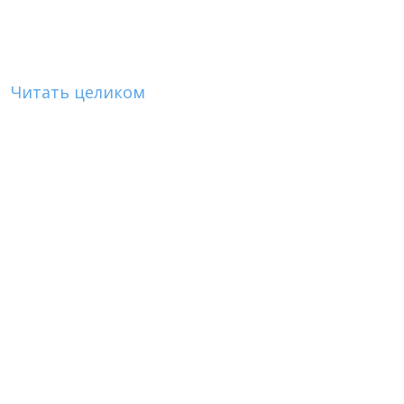
Читать целиком