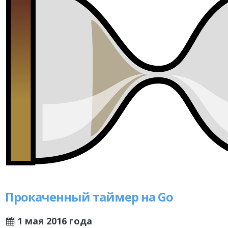
Прокаченный таймер на Go
1 мая 2016 года