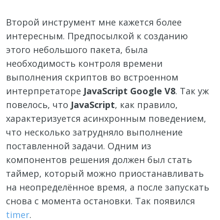
Второй инструмент мне кажется более
интересным. Предпосылкой к созданию
этого небольшого пакета, была
необходимость контроля времени
выполнения скриптов во встроенном
интерпретаторе
JavaScript
Google V8
. Так уж
повелось, что
JavaScript
, как правило,
характеризуется асинхронным поведением,
что несколько затрудняло выполнение
поставленной задачи. Одним из
компонентов решения должен был стать
таймер, который можно приостанавливать
на неопределённое время, а после запускать
снова с момента остановки. Так появился
timer
.