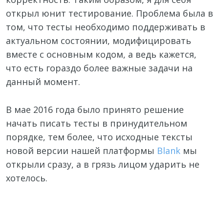
открыл юнит тестирование. Проблема была в
том, что тесты необходимо поддерживать в
актуальном состоянии, модифицировать
вместе с основным кодом, а ведь кажется,
что есть гораздо более важные задачи на
данный момент.
В мае 2016 года было принято решение
начать писать тесты в принудительном
порядке, тем более, что исходные тексты
новой версии нашей платформы
Blank
мы
открыли сразу, а в грязь лицом ударить не
хотелось.