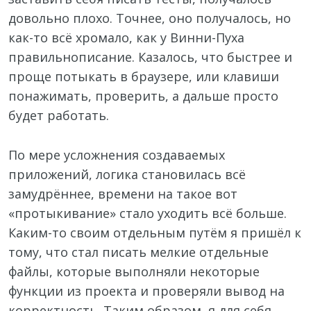
довольно плохо. Точнее, оно получалось, но
как-то всё хромало, как у Винни-Пуха
правильнописание. Казалось, что быстрее и
проще потыкать в браузере, или клавиши
понажимать, проверить, а дальше просто
будет работать.
По мере усложнения создаваемых
приложений, логика становилась всё
замудрённее, времени на такое вот
«протыкивание» стало уходить всё больше.
Каким-то своим отдельным путём я пришёл к
тому, что стал писать мелкие отдельные
файлы, которые выполняли некоторые
функции из проекта и проверяли вывод на
корректность. Таким образом, я для себя