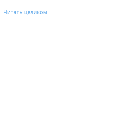
Читать целиком