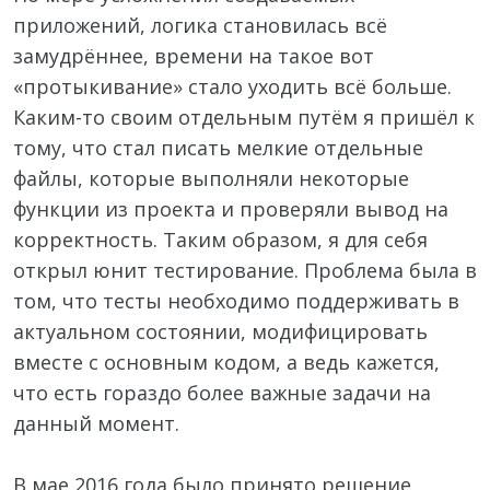
приложений, логика становилась всё
замудрённее, времени на такое вот
«протыкивание» стало уходить всё больше.
Каким-то своим отдельным путём я пришёл к
тому, что стал писать мелкие отдельные
файлы, которые выполняли некоторые
функции из проекта и проверяли вывод на
корректность. Таким образом, я для себя
открыл юнит тестирование. Проблема была в
том, что тесты необходимо поддерживать в
актуальном состоянии, модифицировать
вместе с основным кодом, а ведь кажется,
что есть гораздо более важные задачи на
данный момент.
В мае 2016 года было принято решение