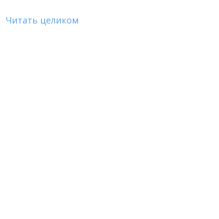
Читать целиком