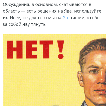
Обсуждения, в основном, скатываются в
область — есть решения на Яве, используйте
их. Неее, не для того мы на
Go
пишем, чтобы
за собой Яву тянуть.