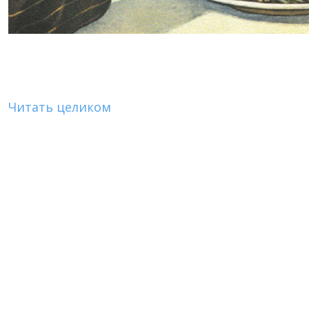
Читать целиком