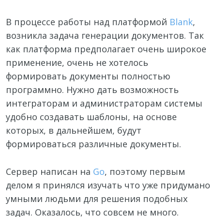
В процессе работы над платформой
Blank
,
возникла задача генерации документов. Так
как платформа предполагает очень широкое
применение, очень не хотелось
формировать документы полностью
программно. Нужно дать возможность
интеграторам и администраторам системы
удобно создавать шаблоны, на основе
которых, в дальнейшем, будут
формироваться различные документы.
Сервер написан на
Go
, поэтому первым
делом я принялся изучать что уже придумано
умными людьми для решения подобных
задач. Оказалось, что совсем не много.